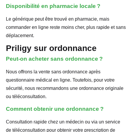
Disponibilité en pharmacie locale ?
Le générique peut être trouvé en pharmacie, mais
commander en ligne reste moins cher, plus rapide et sans
déplacement.
Priligy sur ordonnance
Peut-on acheter sans ordonnance ?
Nous offrons la vente sans ordonnance après
questionnaire médical en ligne. Toutefois, pour votre
sécurité, nous recommandons une ordonnance originale
ou téléconsultation.
Comment obtenir une ordonnance ?
Consultation rapide chez un médecin ou via un service
de téléconsultation pour obtenir votre prescription de