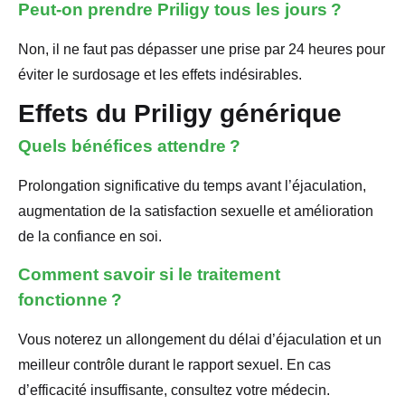
Peut-on prendre Priligy tous les jours ?
Non, il ne faut pas dépasser une prise par 24 heures pour
éviter le surdosage et les effets indésirables.
Effets du Priligy générique
Quels bénéfices attendre ?
Prolongation significative du temps avant l’éjaculation,
augmentation de la satisfaction sexuelle et amélioration
de la confiance en soi.
Comment savoir si le traitement
fonctionne ?
Vous noterez un allongement du délai d’éjaculation et un
meilleur contrôle durant le rapport sexuel. En cas
d’efficacité insuffisante, consultez votre médecin.