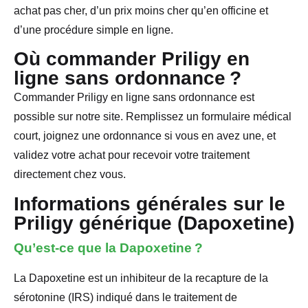
achat pas cher, d’un prix moins cher qu’en officine et
d’une procédure simple en ligne.
Où commander Priligy en
ligne sans ordonnance ?
Commander Priligy en ligne sans ordonnance est
possible sur notre site. Remplissez un formulaire médical
court, joignez une ordonnance si vous en avez une, et
validez votre achat pour recevoir votre traitement
directement chez vous.
Informations générales sur le
Priligy générique (Dapoxetine)
Qu’est-ce que la Dapoxetine ?
La Dapoxetine est un inhibiteur de la recapture de la
sérotonine (IRS) indiqué dans le traitement de