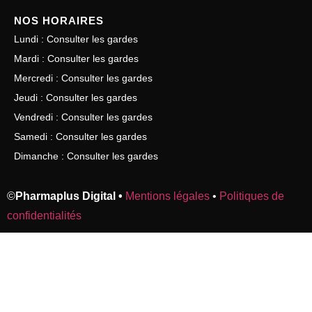
NOS HORAIRES
Lundi : Consulter les gardes
Mardi : Consulter les gardes
Mercredi : Consulter les gardes
Jeudi : Consulter les gardes
Vendredi : Consulter les gardes
Samedi : Consulter les gardes
Dimanche : Consulter les gardes
©
Pharmaplus Digital •
Mentions légales
•
Politiques de
confidentialités