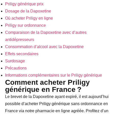
Priligy générique prix
Dosage de la Dapoxetine
Où acheter Priligy en ligne
Priligy sur ordonnance
Comparaison de la Dapoxetine avec d’autres
antidépresseurs
Consommation d’alcool avec la Dapoxetine
Effets secondaires
Surdosage
Précautions
Informations complémentaires sur le Priligy générique
Comment acheter Priligy
générique en France ?
Le brevet de la Dapoxetine ayant expiré, il est aujourd’hui
possible d’acheter Priligy générique sans ordonnance en
France via notre pharmacie en ligne agréée. Profitez d’un