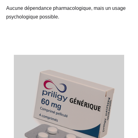
Aucune dépendance pharmacologique, mais un usage
psychologique possible.