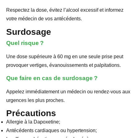
Respectez la dose, évitez l’alcool excessif et informez
votre médecin de vos antécédents.
Surdosage
Quel risque ?
Une dose supérieure à 60 mg en une seule prise peut
provoquer vertiges, évanouissements et palpitations.
Que faire en cas de surdosage ?
Appelez immédiatement un médecin ou rendez-vous aux
urgences les plus proches.
Précautions
Allergie à la Dapoxetine;
Antécédents cardiaques ou hypertension;