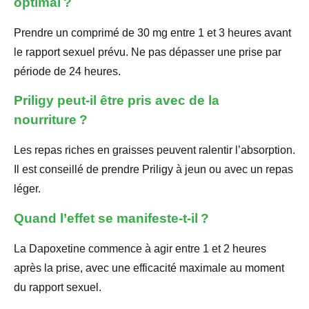
optimal ?
Prendre un comprimé de 30 mg entre 1 et 3 heures avant
le rapport sexuel prévu. Ne pas dépasser une prise par
période de 24 heures.
Priligy peut-il être pris avec de la
nourriture ?
Les repas riches en graisses peuvent ralentir l’absorption.
Il est conseillé de prendre Priligy à jeun ou avec un repas
léger.
Quand l’effet se manifeste-t-il ?
La Dapoxetine commence à agir entre 1 et 2 heures
après la prise, avec une efficacité maximale au moment
du rapport sexuel.