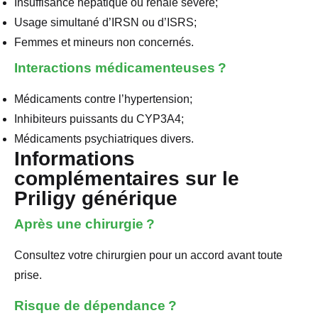
Insuffisance hépatique ou rénale sévère;
Usage simultané d’IRSN ou d’ISRS;
Femmes et mineurs non concernés.
Interactions médicamenteuses ?
Médicaments contre l’hypertension;
Inhibiteurs puissants du CYP3A4;
Médicaments psychiatriques divers.
Informations
complémentaires sur le
Priligy générique
Après une chirurgie ?
Consultez votre chirurgien pour un accord avant toute
prise.
Risque de dépendance ?