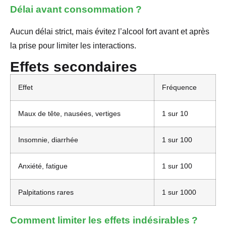
Délai avant consommation ?
Aucun délai strict, mais évitez l’alcool fort avant et après
la prise pour limiter les interactions.
Effets secondaires
Effet
Fréquence
Maux de tête, nausées, vertiges
1 sur 10
Insomnie, diarrhée
1 sur 100
Anxiété, fatigue
1 sur 100
Palpitations rares
1 sur 1000
Comment limiter les effets indésirables ?