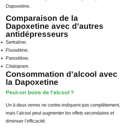
Dapoxetine.
Comparaison de la
Dapoxetine avec d’autres
antidépresseurs
Sertraline;
Fluoxétine;
Paroxétine;
Citalopram.
Consommation d’alcool avec
la Dapoxetine
Peut-on boire de l’alcool ?
Un à deux verres ne contre-indiquent pas complètement,
mais l’alcool peut augmenter les effets secondaires et
diminuer l’efficacité.