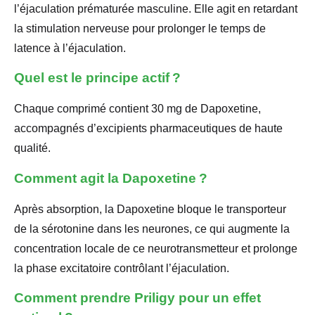
l’éjaculation prématurée masculine. Elle agit en retardant
la stimulation nerveuse pour prolonger le temps de
latence à l’éjaculation.
Quel est le principe actif ?
Chaque comprimé contient 30 mg de Dapoxetine,
accompagnés d’excipients pharmaceutiques de haute
qualité.
Comment agit la Dapoxetine ?
Après absorption, la Dapoxetine bloque le transporteur
de la sérotonine dans les neurones, ce qui augmente la
concentration locale de ce neurotransmetteur et prolonge
la phase excitatoire contrôlant l’éjaculation.
Comment prendre Priligy pour un effet