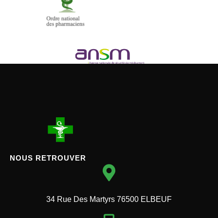
NOUS RETROUVER
34 Rue Des Martyrs 76500 ELBEUF