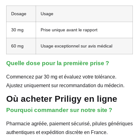
Dosage
Usage
30 mg
Prise unique avant le rapport
60 mg
Usage exceptionnel sur avis médical
Quelle dose pour la première prise ?
Commencez par 30 mg et évaluez votre tolérance.
Ajustez uniquement sur recommandation du médecin.
Où acheter Priligy en ligne
Pourquoi commander sur notre site ?
Pharmacie agréée, paiement sécurisé, pilules génériques
authentiques et expédition discrète en France.