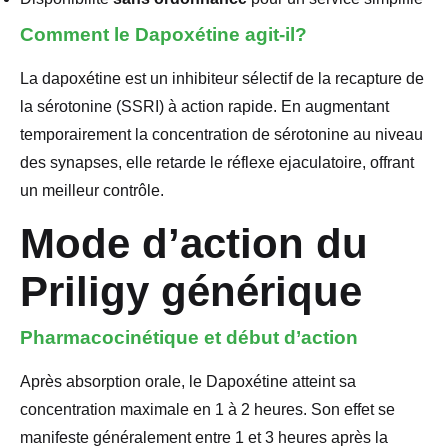
Comment le Dapoxétine agit-il?
La dapoxétine est un inhibiteur sélectif de la recapture de
la sérotonine (SSRI) à action rapide. En augmentant
temporairement la concentration de sérotonine au niveau
des synapses, elle retarde le réflexe ejaculatoire, offrant
un meilleur contrôle.
Mode d’action du
Priligy générique
Pharmacocinétique et début d’action
Après absorption orale, le Dapoxétine atteint sa
concentration maximale en 1 à 2 heures. Son effet se
manifeste généralement entre 1 et 3 heures après la