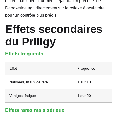
ciblent pas spécifiquement l’éjaculation précoce. Le
Dapoxétine agit directement sur le réflexe éjaculatoire
pour un contrôle plus précis.
Effets secondaires
du Priligy
Effets fréquents
Effet
Fréquence
Nausées, maux de tête
1 sur 10
Vertiges, fatigue
1 sur 20
Effets rares mais sérieux