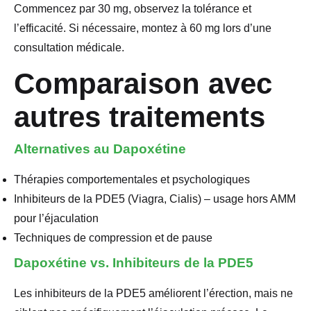
Commencez par 30 mg, observez la tolérance et
l’efficacité. Si nécessaire, montez à 60 mg lors d’une
consultation médicale.
Comparaison avec
autres traitements
Alternatives au Dapoxétine
Thérapies comportementales et psychologiques
Inhibiteurs de la PDE5 (Viagra, Cialis) – usage hors AMM
pour l’éjaculation
Techniques de compression et de pause
Dapoxétine vs. Inhibiteurs de la PDE5
Les inhibiteurs de la PDE5 améliorent l’érection, mais ne