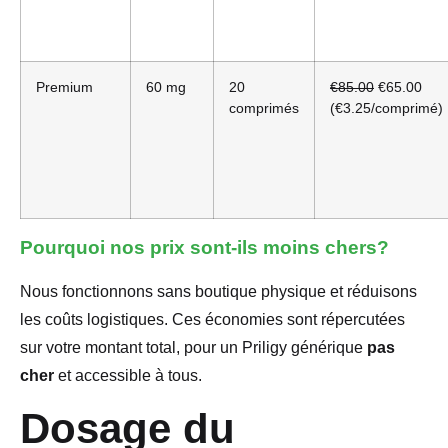
Premium
60 mg
20
€85.00
€65.00
comprimés
(€3.25/comprimé)
Pourquoi nos prix sont-ils
moins chers
?
Nous fonctionnons sans boutique physique et réduisons
les coûts logistiques. Ces économies sont répercutées
sur votre montant total, pour un Priligy générique
pas
cher
et accessible à tous.
Dosage du