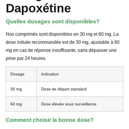
Dapoxétine
Quelles dosages sont disponibles?
Nos comprimés sont disponibles en 30 mg et 60 mg. La
dose initiale recommandée est de 30 mg, ajustable à 60
mg en cas de réponse insuffisante, sans dépasser une
prise par 24 heures.
Dosage
Indication
30 mg
Dose de départ standard
60 mg
Dose élevée sous surveillance
Comment choisir la bonne dose?