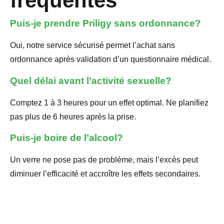
fréquentes
Puis-je prendre Priligy sans ordonnance?
Oui, notre service sécurisé permet l’achat sans
ordonnance après validation d’un questionnaire médical.
Quel délai avant l’activité sexuelle?
Comptez 1 à 3 heures pour un effet optimal. Ne planifiez
pas plus de 6 heures après la prise.
Puis-je boire de l’alcool?
Un verre ne pose pas de problème, mais l’excès peut
diminuer l’efficacité et accroître les effets secondaires.