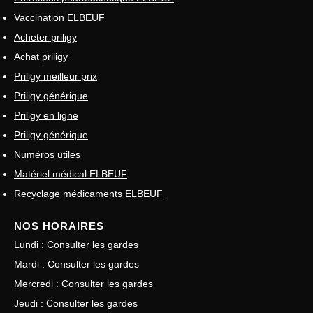
Vaccination ELBEUF
Acheter priligy
Achat priligy
Priligy meilleur prix
Priligy générique
Priligy en ligne
Priligy générique
Numéros utiles
Matériel médical ELBEUF
Recyclage médicaments ELBEUF
NOS HORAIRES
Lundi : Consulter les gardes
Mardi : Consulter les gardes
Mercredi : Consulter les gardes
Jeudi : Consulter les gardes