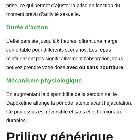
prise, ce qui permet d’ajuster la prise en fonction du
moment prévu d’activité sexuelle.
Durée d’action
L’effet persiste jusqu’à 6 heures, offrant une marge
confortable pour différents scénarios. Les repas
n’influencent pas significativement l’absorption, vous
pouvez prendre votre dose
avec ou sans nourriture
.
Mécanisme physiologique
En augmentant la disponibilité de la sérotonine, le
Dapoxétine allonge la période latente avant l’éjaculation.
Ce processus est réversible et sans effet hormonaux
durables.
Priligy générique