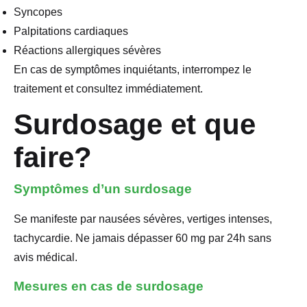
Syncopes
Palpitations cardiaques
Réactions allergiques sévères
En cas de symptômes inquiétants, interrompez le
traitement et consultez immédiatement.
Surdosage et que
faire?
Symptômes d’un surdosage
Se manifeste par nausées sévères, vertiges intenses,
tachycardie. Ne jamais dépasser 60 mg par 24h sans
avis médical.
Mesures en cas de surdosage