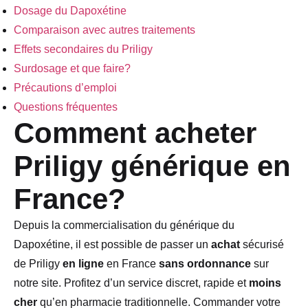
Dosage du Dapoxétine
Comparaison avec autres traitements
Effets secondaires du Priligy
Surdosage et que faire?
Précautions d’emploi
Questions fréquentes
Comment acheter
Priligy générique en
France?
Depuis la commercialisation du générique du
Dapoxétine, il est possible de passer un
achat
sécurisé
de Priligy
en ligne
en France
sans ordonnance
sur
notre site. Profitez d’un service discret, rapide et
moins
cher
qu’en pharmacie traditionnelle. Commander votre