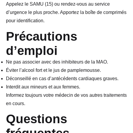
Appelez le SAMU (15) ou rendez-vous au service
d’urgence le plus proche. Apportez la boîte de comprimés
pour identification.
Précautions
d’emploi
Ne pas associer avec des inhibiteurs de la MAO.
Éviter l’alcool fort et le jus de pamplemousse.
Déconseillé en cas d’antécédents cardiaques graves.
Interdit aux mineurs et aux femmes.
Informez toujours votre médecin de vos autres traitements
en cours.
Questions