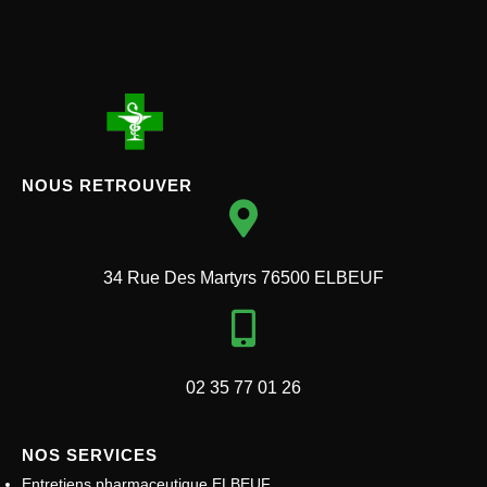
NOUS RETROUVER
34 Rue Des Martyrs 76500 ELBEUF
02 35 77 01 26
NOS SERVICES
Entretiens pharmaceutique ELBEUF