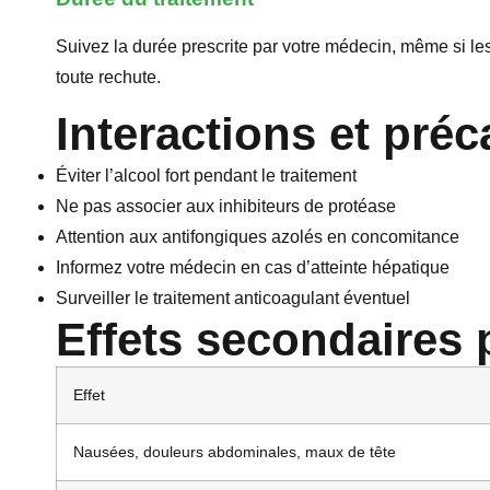
Suivez la durée prescrite par votre médecin, même si les
toute rechute.
Interactions et pré
Éviter l’alcool fort pendant le traitement
Ne pas associer aux inhibiteurs de protéase
Attention aux antifongiques azolés en concomitance
Informez votre médecin en cas d’atteinte hépatique
Surveiller le traitement anticoagulant éventuel
Effets secondaires 
Effet
Nausées, douleurs abdominales, maux de tête