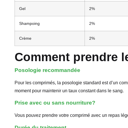
Gel
2%
Shampoing
2%
Crème
2%
Comment prendre le
Posologie recommandée
Pour les comprimés, la posologie standard est d’un co
moment pour maintenir un taux constant dans le sang.
Prise avec ou sans nourriture?
Vous pouvez prendre votre comprimé avec un repas léger 
Durée du traitement