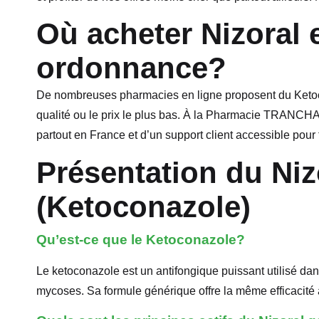
Où acheter Nizoral 
ordonnance?
De nombreuses pharmacies en ligne proposent du Ketoc
qualité ou le prix le plus bas. À la Pharmacie TRANCHAN
partout en France et d’un support client accessible pour 
Présentation du Niz
(Ketoconazole)
Qu’est-ce que le Ketoconazole?
Le ketoconazole est un antifongique puissant utilisé da
mycoses. Sa formule générique offre la même efficacité à