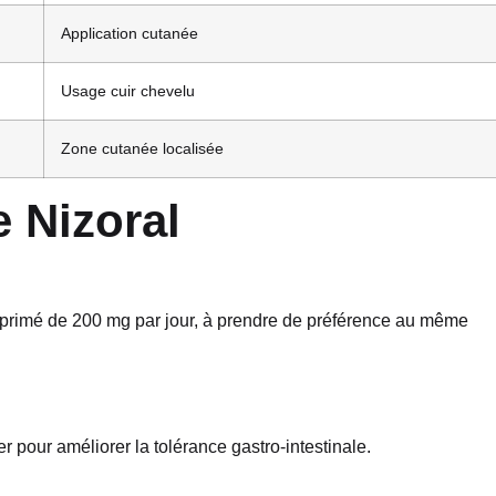
Application cutanée
Usage cuir chevelu
Zone cutanée localisée
 Nizoral
mprimé de 200 mg par jour, à prendre de préférence au même
pour améliorer la tolérance gastro-intestinale.