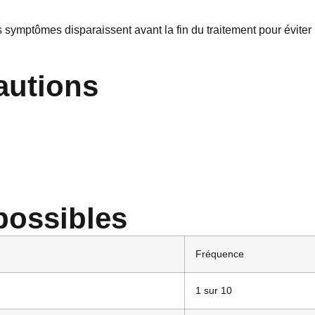
 symptômes disparaissent avant la fin du traitement pour éviter
cautions
possibles
Fréquence
1 sur 10