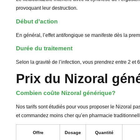
provoquant leur destruction.
Début d’action
En général, l’effet antifongique se manifeste dès la pre
Durée du traitement
Selon la gravité de l’infection, vous prendrez entre 2 et
Prix du Nizoral gén
Combien coûte Nizoral générique?
Nos tarifs sont étudiés pour vous proposer le Nizoral p
et commandez moins cher qu’en pharmacie traditionnell
Offre
Dosage
Quantité