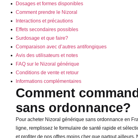
Dosages et formes disponibles
Comment prendre le Nizoral
Interactions et précautions
Effets secondaires possibles
Surdosage et que faire?
Comparaison avec d’autres antifongiques
Avis des utilisateurs et notes
FAQ sur le Nizoral générique
Conditions de vente et retour
Informations complémentaires
Comment commander
sans ordonnance?
Pour acheter Nizoral générique sans ordonnance en Fran
ligne, remplissez le formulaire de santé rapide et sél
et profiter de nos offres moins cher que partout ailleurs.