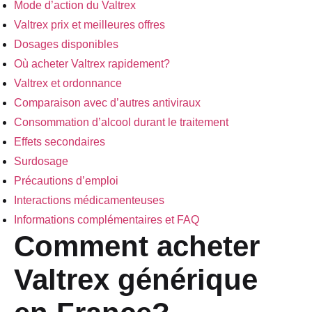
Mode d’action du Valtrex
Valtrex prix et meilleures offres
Dosages disponibles
Où acheter Valtrex rapidement?
Valtrex et ordonnance
Comparaison avec d’autres antiviraux
Consommation d’alcool durant le traitement
Effets secondaires
Surdosage
Précautions d’emploi
Interactions médicamenteuses
Informations complémentaires et FAQ
Comment acheter
Valtrex générique