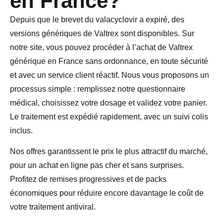
en France?
Depuis que le brevet du valacyclovir a expiré, des
versions génériques de Valtrex sont disponibles. Sur
notre site, vous pouvez procéder à l’achat de Valtrex
générique en France sans ordonnance, en toute sécurité
et avec un service client réactif. Nous vous proposons un
processus simple : remplissez notre questionnaire
médical, choisissez votre dosage et validez votre panier.
Le traitement est expédié rapidement, avec un suivi colis
inclus.
Nos offres garantissent le prix le plus attractif du marché,
pour un achat en ligne pas cher et sans surprises.
Profitez de remises progressives et de packs
économiques pour réduire encore davantage le coût de
votre traitement antiviral.