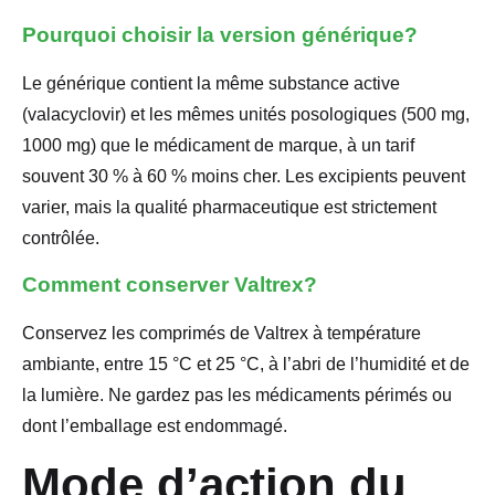
Pourquoi choisir la version générique?
Le générique contient la même substance active
(valacyclovir) et les mêmes unités posologiques (500 mg,
1000 mg) que le médicament de marque, à un tarif
souvent 30 % à 60 % moins cher. Les excipients peuvent
varier, mais la qualité pharmaceutique est strictement
contrôlée.
Comment conserver Valtrex?
Conservez les comprimés de Valtrex à température
ambiante, entre 15 °C et 25 °C, à l’abri de l’humidité et de
la lumière. Ne gardez pas les médicaments périmés ou
dont l’emballage est endommagé.
Mode d’action du