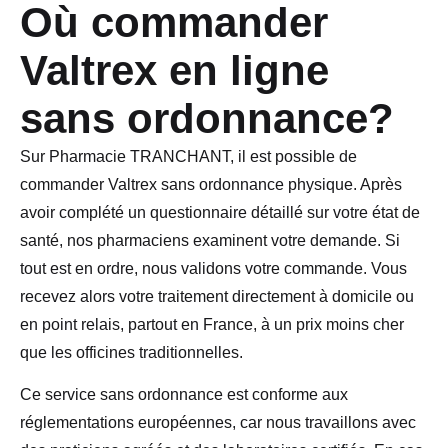
Où commander
Valtrex en ligne
sans ordonnance?
Sur Pharmacie TRANCHANT, il est possible de
commander Valtrex sans ordonnance physique. Après
avoir complété un questionnaire détaillé sur votre état de
santé, nos pharmaciens examinent votre demande. Si
tout est en ordre, nous validons votre commande. Vous
recevez alors votre traitement directement à domicile ou
en point relais, partout en France, à un prix moins cher
que les officines traditionnelles.
Ce service sans ordonnance est conforme aux
réglementations européennes, car nous travaillons avec