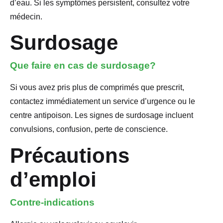
d’eau. Si les symptômes persistent, consultez votre
médecin.
Surdosage
Que faire en cas de surdosage?
Si vous avez pris plus de comprimés que prescrit,
contactez immédiatement un service d’urgence ou le
centre antipoison. Les signes de surdosage incluent
convulsions, confusion, perte de conscience.
Précautions
d’emploi
Contre-indications