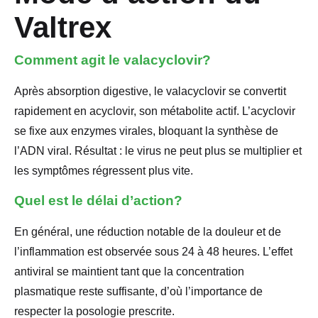
Valtrex
Comment agit le valacyclovir?
Après absorption digestive, le valacyclovir se convertit
rapidement en acyclovir, son métabolite actif. L’acyclovir
se fixe aux enzymes virales, bloquant la synthèse de
l’ADN viral. Résultat : le virus ne peut plus se multiplier et
les symptômes régressent plus vite.
Quel est le délai d’action?
En général, une réduction notable de la douleur et de
l’inflammation est observée sous 24 à 48 heures. L’effet
antiviral se maintient tant que la concentration
plasmatique reste suffisante, d’où l’importance de
respecter la posologie prescrite.