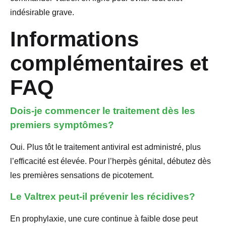
indésirable grave.
Informations
complémentaires et
FAQ
Dois-je commencer le traitement dès les
premiers symptômes?
Oui. Plus tôt le traitement antiviral est administré, plus
l’efficacité est élevée. Pour l’herpès génital, débutez dès
les premières sensations de picotement.
Le Valtrex peut-il prévenir les récidives?
En prophylaxie, une cure continue à faible dose peut