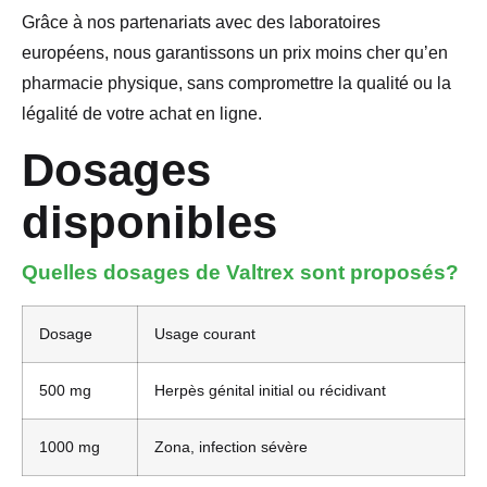
Grâce à nos partenariats avec des laboratoires
européens, nous garantissons un prix moins cher qu’en
pharmacie physique, sans compromettre la qualité ou la
légalité de votre achat en ligne.
Dosages
disponibles
Quelles dosages de Valtrex sont proposés?
Dosage
Usage courant
500 mg
Herpès génital initial ou récidivant
1000 mg
Zona, infection sévère