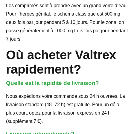
Les comprimés sont à prendre avec un grand verre d’eau.
Pour l’herpès génital, le schéma classique est 500 mg
deux fois par jour pendant 5 à 10 jours. Pour le zona, on
passe généralement à 1000 mg trois fois par jour pendant
7 jours.
Où acheter Valtrex
rapidement?
Quelle est la rapidité de livraison?
Nous expédions votre commande sous 24 h ouvrées. La
livraison standard (48–72 h) est gratuite. Pour un délai
plus court, optez pour la livraison express en 24 h
(supplément 7 €).
Livraison internationale?