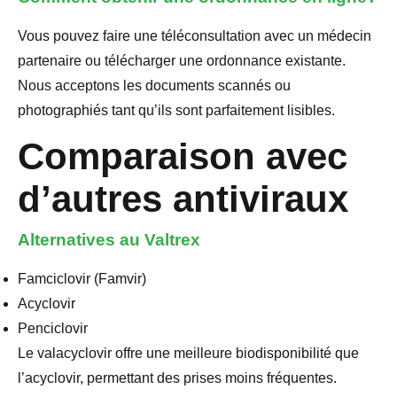
Vous pouvez faire une téléconsultation avec un médecin
partenaire ou télécharger une ordonnance existante.
Nous acceptons les documents scannés ou
photographiés tant qu’ils sont parfaitement lisibles.
Comparaison avec
d’autres antiviraux
Alternatives au Valtrex
Famciclovir (Famvir)
Acyclovir
Penciclovir
Le valacyclovir offre une meilleure biodisponibilité que
l’acyclovir, permettant des prises moins fréquentes.