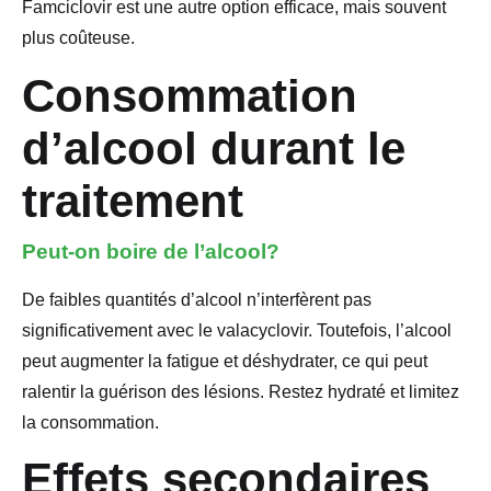
Famciclovir est une autre option efficace, mais souvent
plus coûteuse.
Consommation
d’alcool durant le
traitement
Peut-on boire de l’alcool?
De faibles quantités d’alcool n’interfèrent pas
significativement avec le valacyclovir. Toutefois, l’alcool
peut augmenter la fatigue et déshydrater, ce qui peut
ralentir la guérison des lésions. Restez hydraté et limitez
la consommation.
Effets secondaires