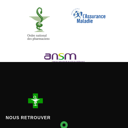
NOUS RETROUVER