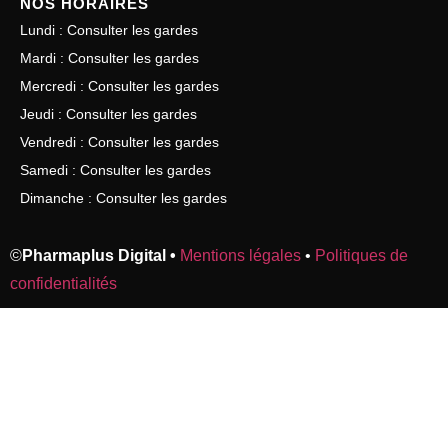
NOS HORAIRES
Lundi : Consulter les gardes
Mardi : Consulter les gardes
Mercredi : Consulter les gardes
Jeudi : Consulter les gardes
Vendredi : Consulter les gardes
Samedi : Consulter les gardes
Dimanche : Consulter les gardes
©
Pharmaplus Digital •
Mentions légales
•
Politiques de
confidentialités