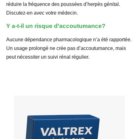
réduire la fréquence des poussées d’herpès génital.
Discutez-en avec votre médecin.
Y a-t-il un risque d’accoutumance?
Aucune dépendance pharmacologique n’a été rapportée.
Un usage prolongé ne crée pas d’accoutumance, mais
peut nécessiter un suivi rénal régulier.