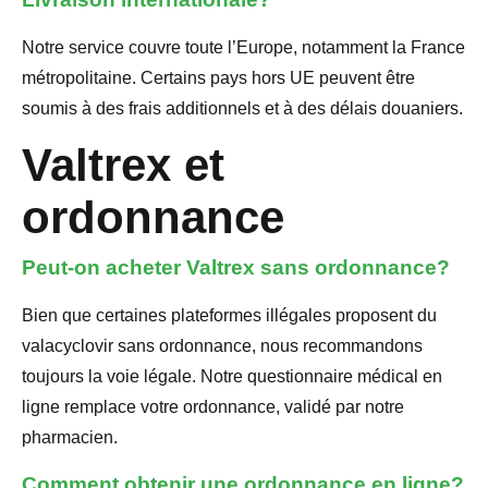
Notre service couvre toute l’Europe, notamment la France
métropolitaine. Certains pays hors UE peuvent être
soumis à des frais additionnels et à des délais douaniers.
Valtrex et
ordonnance
Peut-on acheter Valtrex sans ordonnance?
Bien que certaines plateformes illégales proposent du
valacyclovir sans ordonnance, nous recommandons
toujours la voie légale. Notre questionnaire médical en
ligne remplace votre ordonnance, validé par notre
pharmacien.
Comment obtenir une ordonnance en ligne?